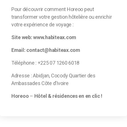
Pour découvrir comment Horeoo peut
transformer votre gestion hôtelière ou enrichir
votre expérience de voyage :
Site web: www.habiteax.com
Email: contact@habiteax.com
Téléphone : +225 07 1260 6018
Adresse : Abidjan, Cocody Quartier des
Ambassades Côte d’Ivoire
Horeoo
–
Hôtel & résidences en en clic !