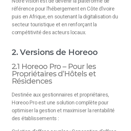
Notre vision est de devenir la plateforme de
référence pour l’hébergement en Côte d’ivoire
puis en Afrique, en soutenant la digitalisation du
secteur touristique et en renforçant la
compétitivité des acteurs locaux.
2. Versions de Horeoo
2.1 Horeoo Pro – Pour les
Propriétaires d’Hôtels et
Résidences
Destinée aux gestionnaires et propriétaires,
Horeoo Pro est une solution complète pour
optimiser la gestion et maximiser la rentabilité
des établissements :