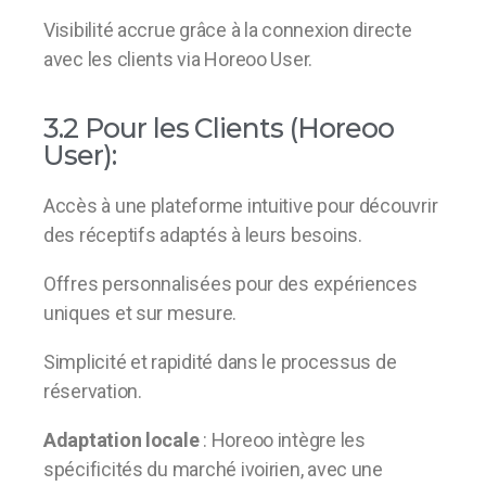
Visibilité accrue grâce à la connexion directe
avec les clients via Horeoo User.
3.2 Pour les Clients (Horeoo
User):
Accès à une plateforme intuitive pour découvrir
des réceptifs adaptés à leurs besoins.
Offres personnalisées pour des expériences
uniques et sur mesure.
Simplicité et rapidité dans le processus de
réservation.
Adaptation locale
: Horeoo intègre les
spécificités du marché ivoirien, avec une