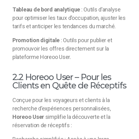
Tableau de bord analytique
: Outils d’analyse
pour optimiser les taux d’occupation, ajuster les
tarifs et anticiper les tendances du marché.
Promotion digitale
: Outils pour publier et
promouvoir les offres directement sur la
plateforme Horeoo User.
2.2 Horeoo User – Pour les
Clients en Quête de Réceptifs
Conçue pour les voyageurs et clients à la
recherche d’expériences personnalisées,
Horeoo User
simplifie la découverte et la
réservation de réceptifs :