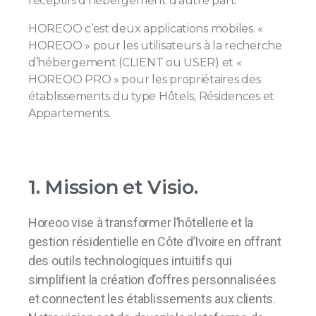
réceptifs d’hébergement d’autre part.
HOREOO c’est deux applications mobiles. «
HOREOO » pour les utilisateurs à la recherche
d’hébergement (CLIENT ou USER) et «
HOREOO PRO » pour les propriétaires des
établissements du type Hôtels, Résidences et
Appartements.
1. Mission et Visio.
Horeoo vise à transformer l’hôtellerie et la
gestion résidentielle en Côte d’Ivoire en offrant
des outils technologiques intuitifs qui
simplifient la création d’offres personnalisées
et connectent les établissements aux clients.