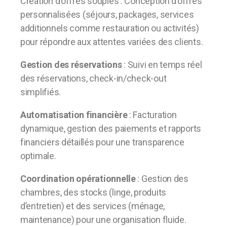
Création d’offres souples : Conception d’offres
personnalisées (séjours, packages, services
additionnels comme restauration ou activités)
pour répondre aux attentes variées des clients.
Gestion des réservations
: Suivi en temps réel
des réservations, check-in/check-out
simplifiés.
Automatisation financière
: Facturation
dynamique, gestion des paiements et rapports
financiers détaillés pour une transparence
optimale.
Coordination opérationnelle
: Gestion des
chambres, des stocks (linge, produits
d’entretien) et des services (ménage,
maintenance) pour une organisation fluide.