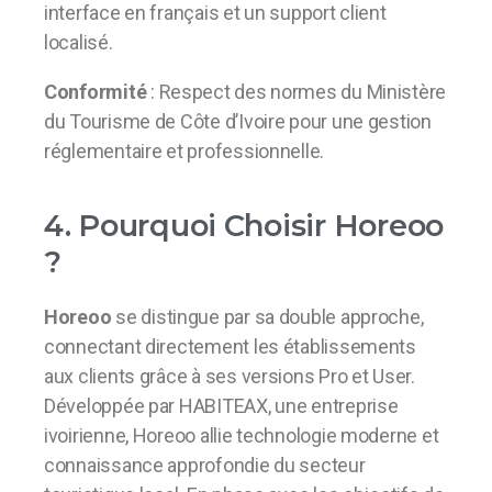
interface en français et un support client
localisé.
Conformité
: Respect des normes du Ministère
du Tourisme de Côte d’Ivoire pour une gestion
réglementaire et professionnelle.
4. Pourquoi Choisir Horeoo
?
Horeoo
se distingue par sa double approche,
connectant directement les établissements
aux clients grâce à ses versions Pro et User.
Développée par HABITEAX, une entreprise
ivoirienne, Horeoo allie technologie moderne et
connaissance approfondie du secteur