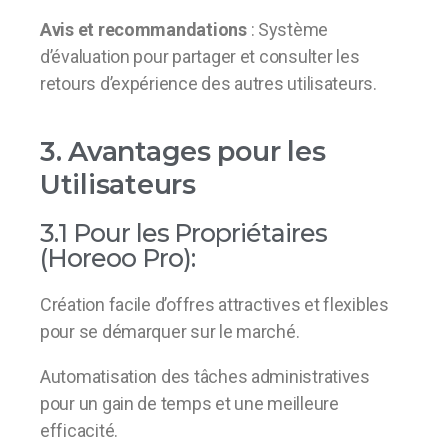
Avis et recommandations
: Système
d’évaluation pour partager et consulter les
retours d’expérience des autres utilisateurs.
3. Avantages pour les
Utilisateurs
3.1 Pour les Propriétaires
(Horeoo Pro):
Création facile d’offres attractives et flexibles
pour se démarquer sur le marché.
Automatisation des tâches administratives
pour un gain de temps et une meilleure
efficacité.