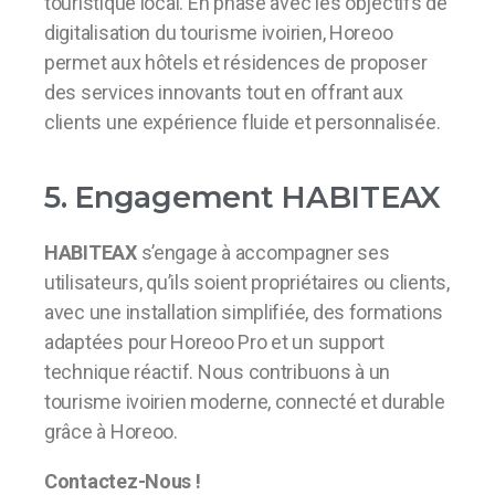
touristique local. En phase avec les objectifs de
digitalisation du tourisme ivoirien, Horeoo
permet aux hôtels et résidences de proposer
des services innovants tout en offrant aux
clients une expérience fluide et personnalisée.
5. Engagement HABITEAX
HABITEAX
s’engage à accompagner ses
utilisateurs, qu’ils soient propriétaires ou clients,
avec une installation simplifiée, des formations
adaptées pour Horeoo Pro et un support
technique réactif. Nous contribuons à un
tourisme ivoirien moderne, connecté et durable
grâce à Horeoo.
Contactez-Nous !