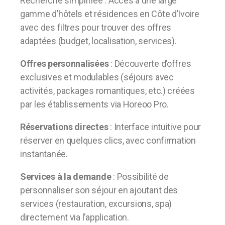
Recherche simplifiée : Accès à une large
gamme d’hôtels et résidences en Côte d’Ivoire
avec des filtres pour trouver des offres
adaptées (budget, localisation, services).
Offres personnalisées
: Découverte d’offres
exclusives et modulables (séjours avec
activités, packages romantiques, etc.) créées
par les établissements via Horeoo Pro.
Réservations directes
: Interface intuitive pour
réserver en quelques clics, avec confirmation
instantanée.
Services à la demande
: Possibilité de
personnaliser son séjour en ajoutant des
services (restauration, excursions, spa)
directement via l’application.