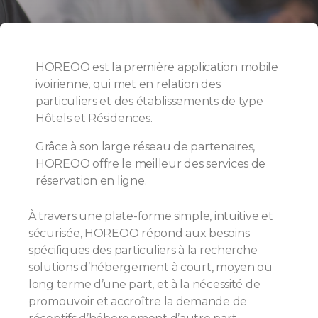
HOREOO est la première application mobile
ivoirienne, qui met en relation des
particuliers et des établissements de type
Hôtels et Résidences.
Grâce à son large réseau de partenaires,
HOREOO offre le meilleur des services de
réservation en ligne.
À travers une plate-forme simple, intuitive et
sécurisée, HOREOO répond aux besoins
spécifiques des particuliers à la recherche
solutions d’hébergement à court, moyen ou
long terme d’une part, et à la nécessité de
promouvoir et accroître la demande de